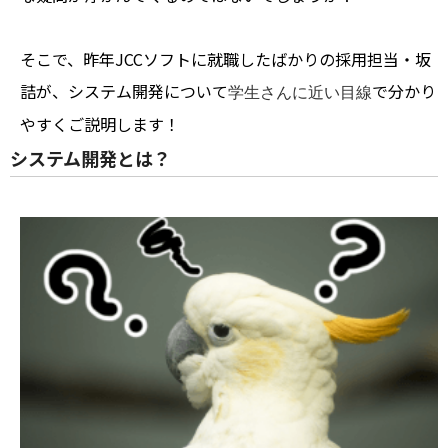
そこで、昨年JCCソフトに就職したばかりの採用担当・坂
詰が、システム開発について
で分かり
学生さんに近い目線
やすくご説明します！
システム開発とは？