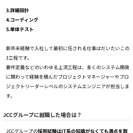
3.詳細設計
4.コーディング
5.単体テスト
新卒未経験で入社して最初に任される仕事はだいたいこの
3工程です。
要件定義などのいわゆる上流工程は、多くのシステム開発
に関わって経験を積んだプロジェクトマネージャーやプロ
ジェクトリーダーレベルのシステムエンジニアが担当しま
す。
JCCグループに就職した場合は？
JCCグループの
採用試験はIT系の知識がなくても満点を取