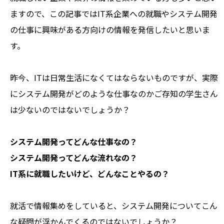
ますので、この記事ではIT系企業への就職やシステム開発
の仕事に興味がある方向けの情報を発信したいと思いま
す。
昨今、ITは日常生活になくてはならないものですが、実際
にシステム開発がどのような仕事なのかご存知の学生さん
は少ないのではないでしょうか？
システム開発ってどんな仕事なの？
システム開発ってどんな流れなの？
IT系に就職したいけど、どんなことやるの？
就活で情報集めをしていると、システム開発についてこん
な疑問が浮かんでくるのではないでしょうか？