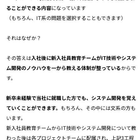
ることができる内容
になっています
（もちろん、IT系の問題を選択することもできます）
それはなぜか？
その答えは
入社後に新入社員教育チームがIT技術やシステ
ム開発のノウハウを一から教える体制が整っている
からで
す。
新卒未経験で当社に就職した方でも、システム開発を覚え
ていくことができます。
もちろん、その中には文系の方も
います。
新入社員教育チームからIT技術やシステム開発について教
わった後は各プロジェクトチームに配属され、
上記3工程