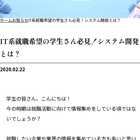
ホーム
お知らせ
IT系就職希望の学生さん必見！システム開発とは？
IT系就職希望の学生さん必見！システム開発
とは？
2020.02.22
学生の皆さん、こんにちは！
今の時期は就職活動に向けて情報集めをしている頃ではな
いでしょうか？
就職したい企業や業界の情報を集めている方も多いと思い