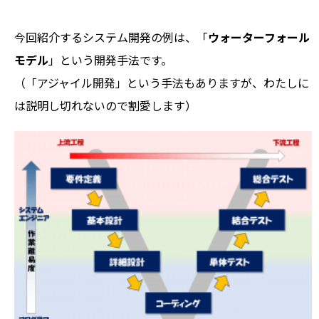
今回紹介するシステム開発の例は、「
ウォーターフォール
モデル
」という開発手法です。
（「アジャイル開発」という手法もありますが、わたしに
は説明し切れないので割愛します）