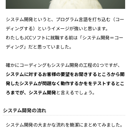
システム開発というと、プログラム言語を打ち込む（コー
ディングする）というイメージが強いと思います。
わたしもJCCソフトに就職する前は「システム開発＝コー
ディング」だと思っていました。
確かにコーディングもシステム開発の工程の1つですが、
システムに対するお客様の要望をお聞きするところから開
発したシステムが問題なく動作するかををテストするとこ
ろまでが、システム開発
と言えるでしょう。
システム開発の流れ
システム開発の大まかな流れを簡潔にまとめてみました。