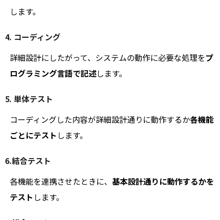
します。
4. コーディング
詳細設計にしたがって、システムの動作に必要な処理を
プ
ログラミング言語で記述
します。
5. 単体テスト
コーディングした内容が詳細設計通りに動作するか
各機能
ごとにテスト
します。
6.結合テスト
各機能を連携させたときに、
基本設計通りに動作するかを
テスト
します。