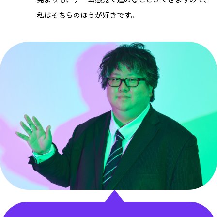
私はそちらのほうが好きです。