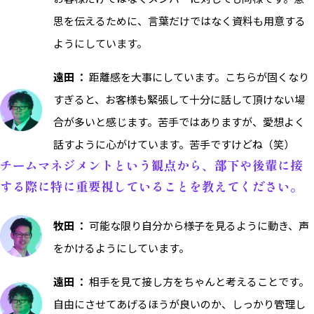
思を伝えるために、言葉だけではなく資料も用意する
ようにしています。
遠田 ：
距離感を大事にしています。こちらが固くなり
すぎると、お客様も緊張して十分に話して頂けない場
合が多いと感じます。苦手ではありますが、愛想よく
話すように心がけています。苦手ですけどね（笑）
チームマネジメントという観点から、部下や後輩に接
する際に特に重要視していることを教えてください。
牧田 ：
可能な限り自分から様子を見るように動き、声
をかけるようにしています。
遠田 ：
相手を見て接し方をちゃんと考えることです。
自由にさせてあげるほうが良いのか、しっかり管理し