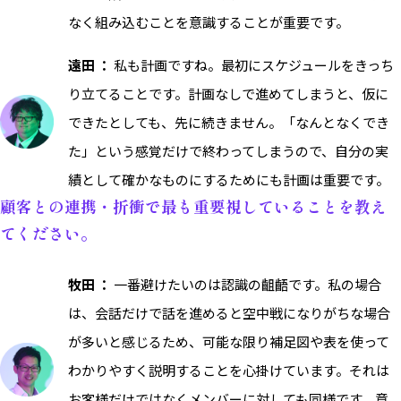
なく組み込むことを意識することが重要です。
遠田 ：
私も計画ですね。最初にスケジュールをきっち
り立てることです。計画なしで進めてしまうと、仮に
できたとしても、先に続きません。「なんとなくでき
た」という感覚だけで終わってしまうので、自分の実
績として確かなものにするためにも計画は重要です。
顧客との連携・折衝で最も重要視していることを教え
てください。
牧田 ：
一番避けたいのは認識の齟齬です。私の場合
は、会話だけで話を進めると空中戦になりがちな場合
が多いと感じるため、可能な限り補足図や表を使って
わかりやすく説明することを心掛けています。それは
お客様だけではなくメンバーに対しても同様です。意