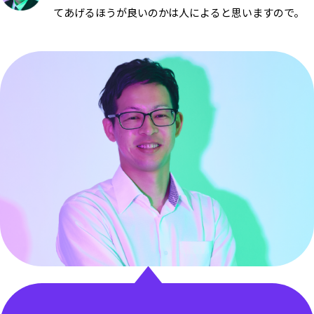
てあげるほうが良いのかは人によると思いますので。