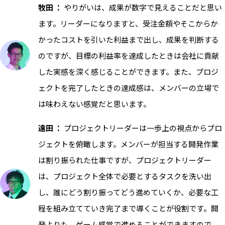
牧田 ：
やりがいは、成果が数字で見えることだと思い
ます。リーダーになりますと、受注金額やそこからか
かったコストを引いた利益まで出し、成果を判断する
のですが、目標の利益率を達成したときは会社に貢献
した実感を深く感じることができます。また、プロジ
ェクトを完了したときの達成感は、メンバーの立場で
は味わえない感覚だと思います。
遠田 ：
プロジェクトリーダーは一歩上の視点からプロ
ジェクトを俯瞰します。メンバーが担当する開発作業
は割り振られた仕事ですが、プロジェクトリーダー
は、プロジェクト全体で必要とするタスクを洗い出
し、誰にどう割り振ってどう進めていくか、必要な工
程を組み立てていき完了まで導くことが役割です。開
発よりも、ゲーム感覚で進めることができますので、