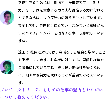
を遂行するためには「計画力」が重要です。「計画
力」を、計画を立案する力と実行推進する力に分ける
とするならば、より実行力のほうを重視しています。
立案しても、具体化し進めていく力がないと意味がな
いためです。メンバーを指導する際にも意識していま
すね。
遠田 ：
社内に対しては、会話をする機会を増やすこと
を重視しています。お客様に対しては、関係性構築を
最優先にしていますね。長く良い関係性を築くため
に、細やかな努力を続けることが重要だと考えていま
す。
プロジェクトリーダーとしての仕事の魅力とやりがい
について教えてください。