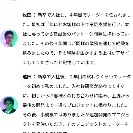
牧田 ：
新卒で入社し、４年目でリーダーを任されまし
た。最初は半年ほどお客様の下で常駐支援を行い、本
社に戻ってから建設業のパッケージ開発に携わってい
ました。その後３年間ほど同様の業務を通じて経験を
積みましたので、その経験を生かすよう上司がアサイ
ンしてくださったと記憶しています。
遠田 ：
新卒で入社後、２年目の終わりくらいでリーダ
ーを初めて務めました。入社後研修が終わってすぐ
に、初手からお客様との打ち合わせに臨み、上流から
最後の開発まで一通りプロジェクトに携わりました。
その後、小規模ではありましたが追加開発のプロジェ
クトを発注いただき、そのプロジェクトのリーダーを