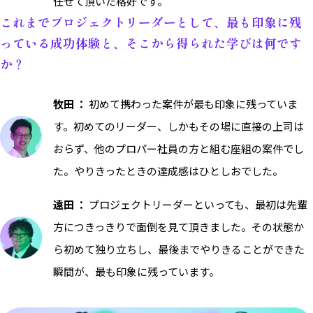
任せて頂いた格好です。
これまでプロジェクトリーダーとして、最も印象に残
っている成功体験と、そこから得られた学びは何です
か？
牧田 ：
初めて携わった案件が最も印象に残っていま
す。初めてのリーダー、しかもその場に直接の上司は
おらず、他のプロパー社員の方と組む座組の案件でし
た。やりきったときの達成感はひとしおでした。
遠田 ：
プロジェクトリーダーといっても、最初は先輩
方につきっきりで面倒を見て頂きました。その状態か
ら初めて独り立ちし、最後までやりきることができた
瞬間が、最も印象に残っています。