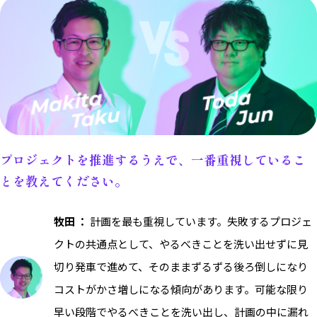
プロジェクトを推進するうえで、一番重視しているこ
とを教えてください。
牧田 ：
計画を最も重視しています。失敗するプロジェ
クトの共通点として、やるべきことを洗い出せずに見
切り発車で進めて、そのままずるずる後ろ倒しになり
コストがかさ増しになる傾向があります。可能な限り
早い段階でやるべきことを洗い出し、計画の中に漏れ