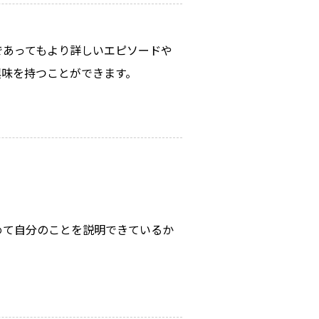
であってもより詳しいエピソードや
興味を持つことができます。
めて自分のことを説明できているか