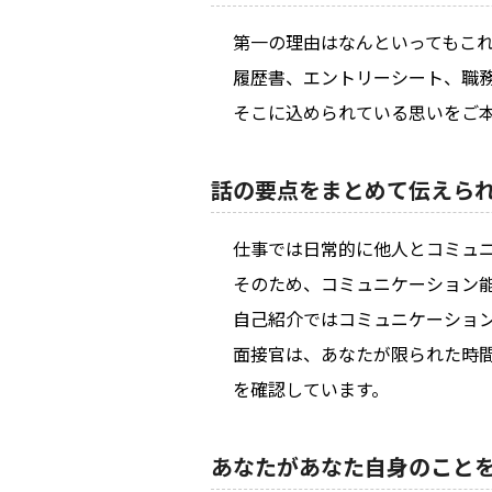
第一の理由はなんといってもこ
履歴書、エントリーシート、職
そこに込められている思いをご
話の要点をまとめて伝えら
仕事では日常的に他人とコミュ
そのため、コミュニケーション
自己紹介ではコミュニケーショ
面接官は、あなたが限られた時
を確認しています。
あなたがあなた自身のこと