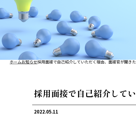
ホーム
お知らせ
採用面接で自己紹介していただく理由、面接官が聞きた
採用面接で自己紹介してい
2022.05.11