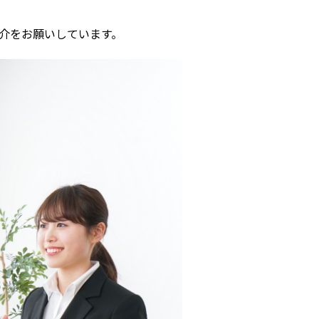
紹介をお願いしています。