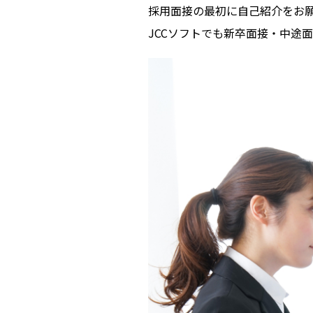
採用面接の最初に自己紹介をお
JCCソフトでも新卒面接・中途