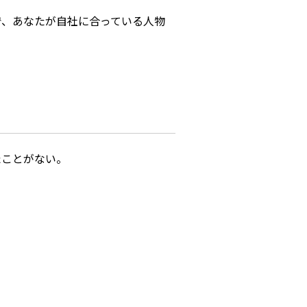
で、あなたが自社に合っている人物
たことがない。