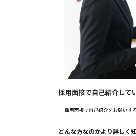
採用面接で自己紹介して
採用面接で自己紹介をお願いす
どんな方なのかより詳しく