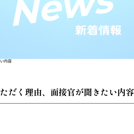
い内容
ただく理由、面接官が聞きたい内容