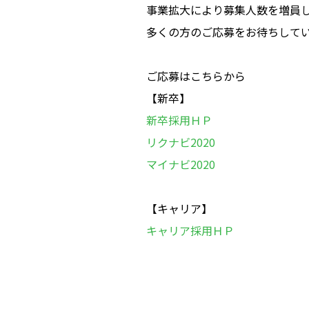
事業拡大により募集人数を増員
多くの方のご応募をお待ちして
ご応募はこちらから
【新卒】
新卒採用ＨＰ
リクナビ2020
マイナビ2020
【キャリア】
キャリア採用ＨＰ