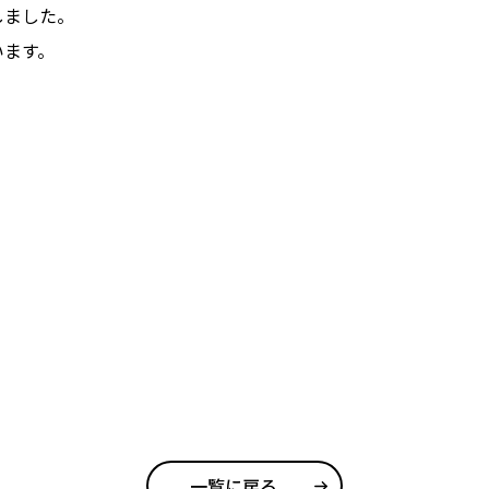
しました。
います。
一覧に戻る