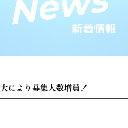
大により募集人数増員！