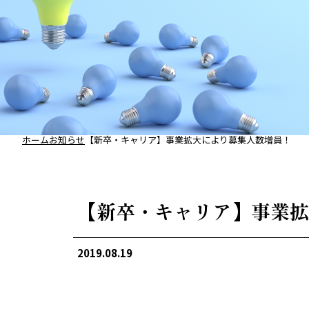
ホーム
お知らせ
【新卒・キャリア】事業拡大により募集人数増員！
【新卒・キャリア】事業拡
2019.08.19