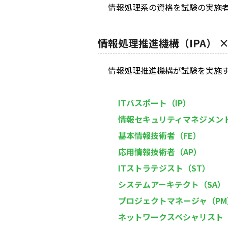
情報処理系の資格を試験の実施
情報処理推進機構（IPA） 
情報処理推進機構が試験を実施
ITパスポート（IP）
情報セキュリティマネジメント
基本情報技術者（FE）
応用情報技術者（AP）
ITストラテジスト（ST）
システムアーキテクト（SA）
プロジェクトマネージャ（PM
ネットワークスペシャリスト