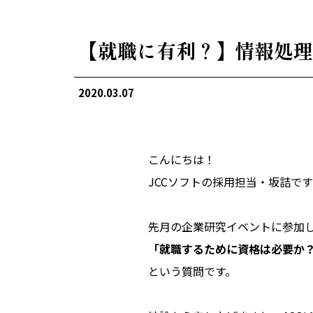
【就職に有利？】情報処理
2020.03.07
こんにちは！
JCCソフトの採用担当・坂詰で
先月の企業研究イベントに参加
「就職するために資格は必要か
という質問です。