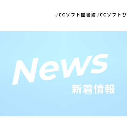
JCCソフト図書館
JCCソフト