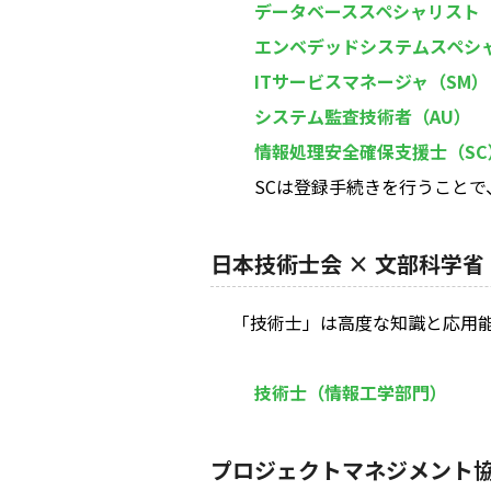
データベーススペシャリスト（
エンベデッドシステムスペシャ
ITサービスマネージャ（SM）
システム監査技術者（AU）
情報処理安全確保支援士（SC
SCは登録手続きを行うこと
日本技術士会 × 文部科学省
「技術士」は高度な知識と応用
技術士（情報工学部門）
プロジェクトマネジメント協