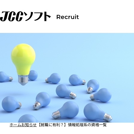
ホーム
お知らせ
【就職に有利？】情報処理系の資格一覧