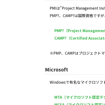
PMIは"Project Managemen
PMP?、CAMP?は国際資格で
PMP?（Project Management
CAMP?（Certified Associat
※PMP、CAMPはプロジェクトマネジメン
Microsoft
Windowsで有名なマイクロ
MTA（マイクロソフト認定テ
MCSA（マイクロソフト認定