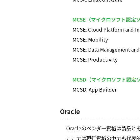
MCSE（マイクロソフト認定
MCSE: Cloud Platform and In
MCSE: Mobility
MCSE: Data Management and 
MCSE: Productivity
MCSD（マイクロソフト認定
MCSD: App Builder
Oracle
Oracleのベンダー資格は製
ここでは現行資格の中でも代表