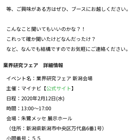
等、ご興味がある方はぜひ、ブースにお越しください。
こんなこと聞いてもいいのかな？！
これって確か聞いたけどなんだったけ？
など、なんでも結構ですのでお気軽にご連絡ください。
業界研究フェア 詳細情報
イベント名：業界研究フェア 新潟会場
主催：マイナビ【
公式サイト
】
日程：2020年2月12日(水)
時間：13:00～17:00
会場：朱鷺メッセ 展示ホール
（住所：新潟県
新潟市中央区万代島6番1号）
小間番号：５５