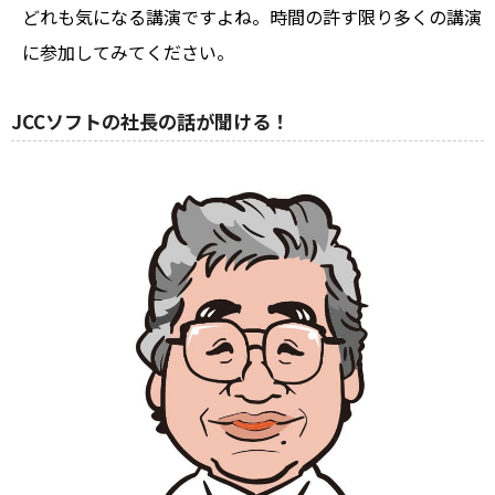
どれも気になる講演ですよね。時間の許す限り多くの講演
に参加してみてください。
JCCソフトの社長の話が聞ける！