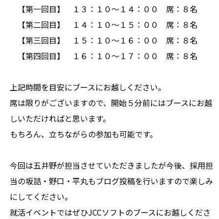
【第一回目】 １３：１０～１４：００ 席：８名
【第二回目】 １４：１０～１５：００ 席：８名
【第三回目】 １５：１０～１６：００ 席：８名
【第四回目】 １６：１０～１７：００ 席：８名
上記時間を目安にブースにお越しください。
席は限りがございますので、開始５分前にはブースにお越
しいただければと思います。
もちろん、立ちながらの参加も可能です。
今回は五井野が担当させていただきましたが今後、採用担
当の坂詰・野口・平丸もブログ投稿を行いますので楽しみ
にしてください。
就活イベントではぜひJCCソフトのブースにお越しくださ