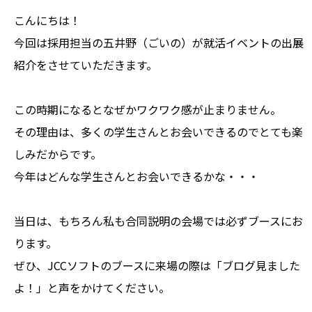
こんにちは！
今回は採用担当の五井野（ごいの）が就活イベントの出展
紹介をさせていただきます。
この時期になるとなぜかワクワク感が止まりません。
その理由は、多くの学生さんとお会いできるのでとても楽
しみだからです。
今年はどんな学生さんとお会いできるかな・・・
当日は、もちろん私も合同説明の会場では必ずブースにお
ります。
ぜひ、JCCソフトのブースに来場の際は「ブログ見ました
よ！」と声をかけてください。