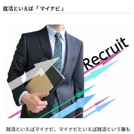
就活といえば「 マイナビ 」
就活といえばマイナビ、マイナビといえば就活という誰も