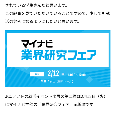
されている学生さんだと思います。
この記事を見ていただいていることですので、少しでも就
活の参考になるようにしたいと思います。
JCCソフトの就活イベント出展の第二弾は2月12日（火）
にマイナビ主催の「業界研究フェア」in新潟です。