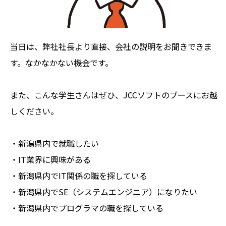
当日は、弊社社長より直接、会社の説明をお聞きできま
す。なかなかない機会です。
また、こんな学生さんはぜひ、JCCソフトのブースにお越
しください。
・新潟県内で就職したい
・IT業界に興味がある
・新潟県内でIT関係の職を探している
・新潟県内でSE（システムエンジニア）になりたい
・新潟県内でプログラマの職を探している