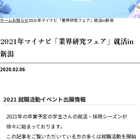
ホーム
お知らせ
2021年マイナビ「業界研究フェア」就活in新潟
2021年マイナビ「業界研究フェア」就活in
新潟
2020.02.06
2021 就職活動イベント出展情報
2021年の卒業予定の学生さんの就活・採用シーズンが
徐々に始まっております。
この記事をご覧いただいている方の多くは就職活動を開始