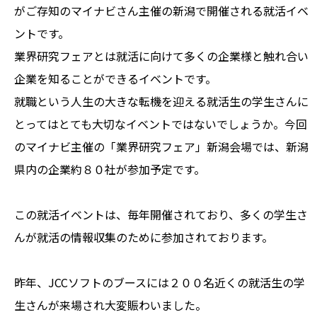
がご存知のマイナビさん主催の新潟で開催される就活イベ
ントです。
業界研究フェアとは就活に向けて多くの企業様と触れ合い
企業を知ることができるイベントです。
就職という人生の大きな転機を迎える就活生の学生さんに
とってはとても大切なイベントではないでしょうか。今回
のマイナビ主催の「業界研究フェア」新潟会場では、新潟
県内の企業約８０社が参加予定です。
この就活イベントは、毎年開催されており、多くの学生さ
んが就活の情報収集のために参加されております。
昨年、JCCソフトのブースには２００名近くの就活生の学
生さんが来場され大変賑わいました。