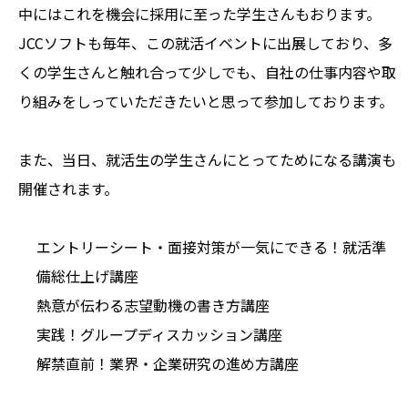
中にはこれを機会に採用に至った学生さんもおります。
JCCソフトも毎年、この就活イベントに出展しており、多
くの学生さんと触れ合って少しでも、自社の仕事内容や取
り組みをしっていただきたいと思って参加しております。
また、当日、就活生の学生さんにとってためになる講演も
開催されます。
エントリーシート・面接対策が一気にできる！就活準
備総仕上げ講座
熱意が伝わる志望動機の書き方講座
実践！グループディスカッション講座
解禁直前！業界・企業研究の進め方講座