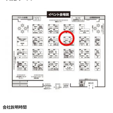
会社説明時間