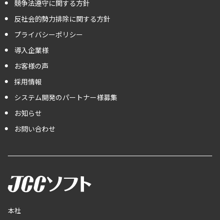
競争法遵守に関する方針
反社会的勢力排除に関する方針
プライバシーポリシー
導入企業様
お客様の声
採用情報
システム開発のパートナー様募集
お知らせ
お問い合わせ
本社