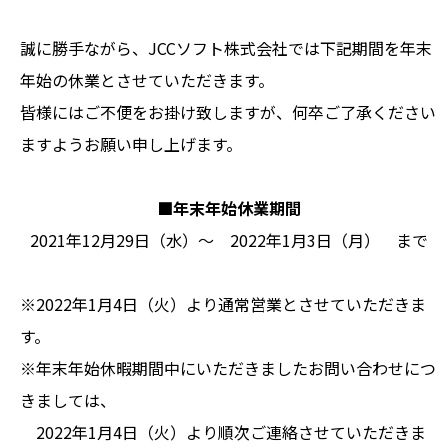
誠に勝手ながら、JCCソフト株式会社では下記期間を年末
年始の休業とさせていただきます。
皆様にはご不便をお掛け致しますが、何卒ご了承ください
ますようお願い申し上げます。
■年末年始休業期間
2021年12月29日（水）～ 2022年1月3日（月） まで
※2022年1月4日（火）より通常営業とさせていただきま
す。
※年末年始休暇期間中にいただきましたお問い合わせにつ
きましては、
2022年1月4日（火）より順次ご連絡させていただきま