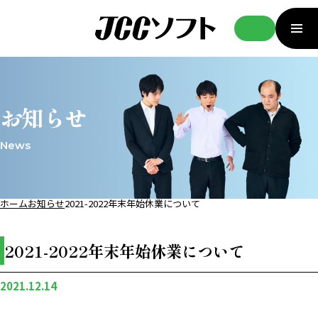
お知らせ
News
ホーム
お知らせ
2021-2022年末年始休業について
2021-2022年末年始休業について
2021.12.14