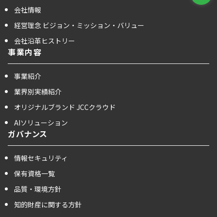
会社情報
経営理念 ビジョン・ミッション・バリュー
会社沿革ヒストリー
事業内容
事業紹介
業界別実績紹介
オリジナルブランド JCCクラウド
AIソリューション
ガバナンス
情報セキュリティ
保有資格一覧
品質・環境方針
知的財産に関する方針