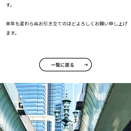
す。
来年も変わらぬお引き立てのほどよろしくお願い申し上げ
ます。
一覧に戻る