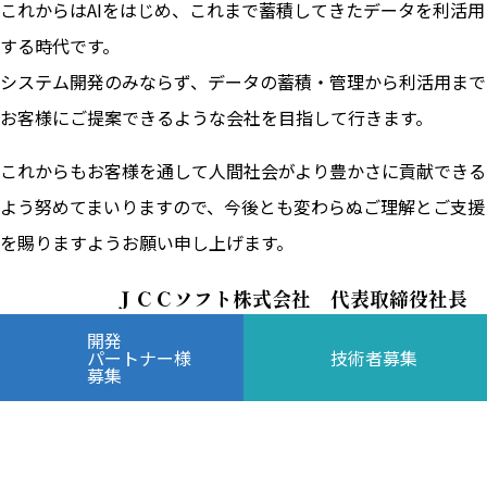
これからはAIをはじめ、これまで蓄積してきたデータを利活用
する時代です。
システム開発のみならず、データの蓄積・管理から利活用まで
お客様にご提案できるような会社を目指して行きます。
これからもお客様を通して人間社会がより豊かさに貢献できる
よう努めてまいりますので、今後とも変わらぬご理解とご支援
を賜りますようお願い申し上げます。
ＪＣＣソフト株式会社 代表取締役社長
開発
パートナー様
技術者募集
募集