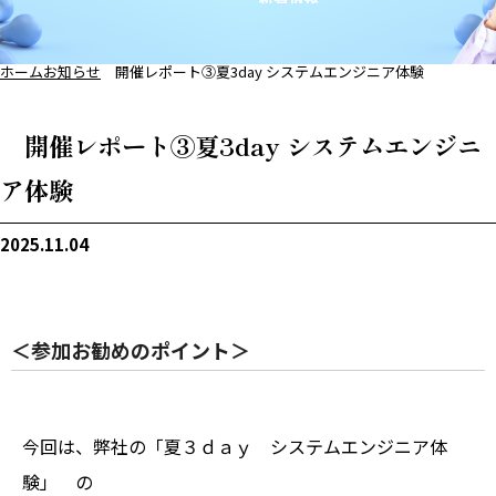
ホーム
お知らせ
開催レポート③夏3day システムエンジニア体験
開催レポート③夏3day システムエンジニ
ア体験
2025.11.04
＜参加お勧めのポイント＞
今回は、弊社の「夏３ｄａｙ システムエンジニア体
験」 の