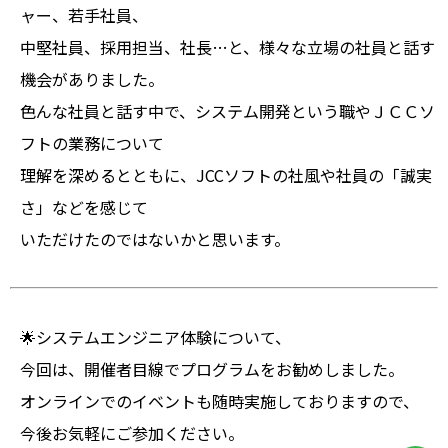
ャー、若手社員、
中堅社員、採用担当、社長…と、様々な立場の社員と話す
機会がありました。
色んな社員と話す中で、システム開発という職やＪＣＣソ
フトの業務について
理解を深めるとともに、JCCソフトの社風や社員の「誠実
さ」などを感じて
いただけたのではないかと思います。
🌟システムエンジニア体験について、
今回は、開催者目線でプログラムをお勧めしました。
オンラインでのイベントも随時実施しておりますので、
今後お気軽にご参加ください。