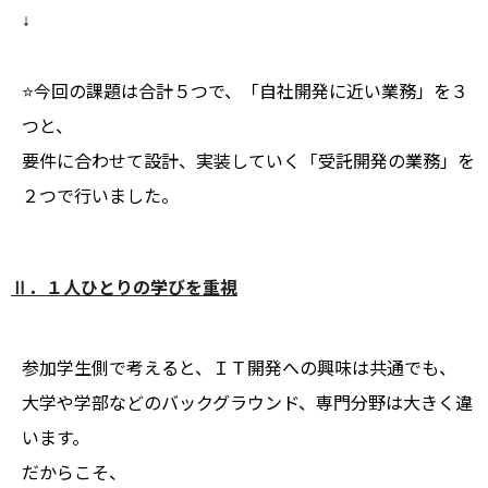
↓
⭐今回の課題は合計５つで、「自社開発に近い業務」を３
つと、
要件に合わせて設計、実装していく「受託開発の業務」を
２つで行いました。
Ⅱ．１人ひとりの学びを重視
参加学生側で考えると、ＩＴ開発への興味は共通でも、
大学や学部などのバックグラウンド、専門分野は大きく違
います。
だからこそ、